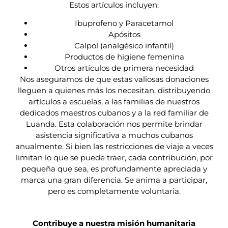
Estos artículos incluyen:
Ibuprofeno y Paracetamol
Apósitos
Calpol (analgésico infantil)
Productos de higiene femenina
Otros artículos de primera necesidad
Nos aseguramos de que estas valiosas donaciones
lleguen a quienes más los necesitan, distribuyendo
artículos a escuelas, a las familias de nuestros
dedicados maestros cubanos y a la red familiar de
Luanda. Esta colaboración nos permite brindar
asistencia significativa a muchos cubanos
anualmente. Si bien las restricciones de viaje a veces
limitan lo que se puede traer, cada contribución, por
pequeña que sea, es profundamente apreciada y
marca una gran diferencia. Se anima a participar,
pero es completamente voluntaria.
Contribuye a nuestra misión humanitaria