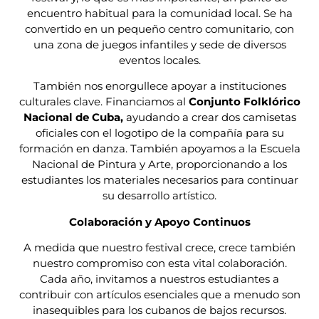
encuentro habitual para la comunidad local. Se ha
convertido en un pequeño centro comunitario, con
una zona de juegos infantiles y sede de diversos
eventos locales.
También nos enorgullece apoyar a instituciones
culturales clave. Financiamos al
Conjunto Folklórico
Nacional de Cuba,
ayudando a crear dos camisetas
oficiales con el logotipo de la compañía para su
formación en danza. También apoyamos a la Escuela
Nacional de Pintura y Arte, proporcionando a los
estudiantes los materiales necesarios para continuar
su desarrollo artístico.
Colaboración y Apoyo Continuos
A medida que nuestro festival crece, crece también
nuestro compromiso con esta vital colaboración.
Cada año, invitamos a nuestros estudiantes a
contribuir con artículos esenciales que a menudo son
inasequibles para los cubanos de bajos recursos.