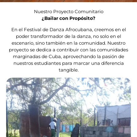
Nuestro Proyecto Comunitario
¿Bailar con Propósito?
En el Festival de Danza Afrocubana, creemos en el
poder transformador de la danza, no solo en el
escenario, sino también en la comunidad. Nuestro
proyecto se dedica a contribuir con las comunidades
marginadas de Cuba, aprovechando la pasión de
nuestros estudiantes para marcar una diferencia
tangible.