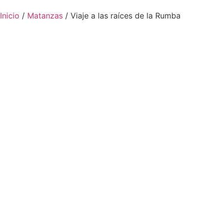
Inicio
/
Matanzas
/ Viaje a las raíces de la Rumba