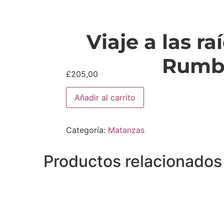
Viaje a las ra
Rumb
£
205,00
Añadir al carrito
Categoría:
Matanzas
Productos relacionados